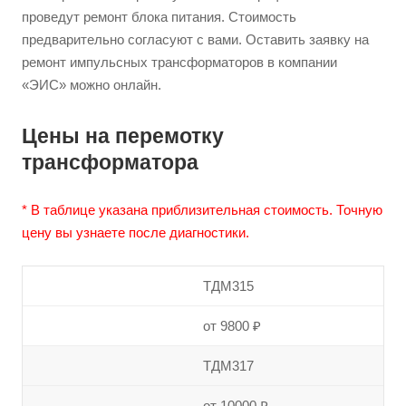
проведут ремонт блока питания. Стоимость
предварительно согласуют с вами. Оставить заявку на
ремонт импульсных трансформаторов в компании
«ЭИС» можно онлайн.
Цены на перемотку
трансформатора
* В таблице указана приблизительная стоимость. Точную
цену вы узнаете после диагностики.
ТДМ315
от 9800 ₽
ТДМ317
от 10000 ₽