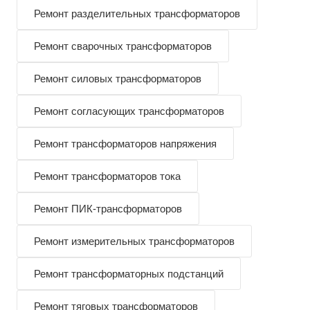
Ремонт разделительных трансформаторов
Ремонт сварочных трансформаторов
Ремонт силовых трансформаторов
Ремонт согласующих трансформаторов
Ремонт трансформаторов напряжения
Ремонт трансформаторов тока
Ремонт ПИК-трансформаторов
Ремонт измерительных трансформаторов
Ремонт трансформаторных подстанций
Ремонт тяговых трансформаторов