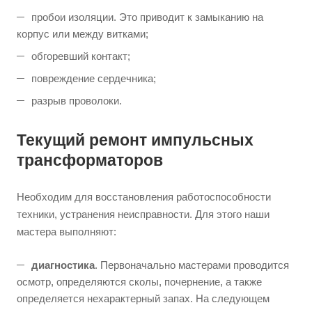
пробои изоляции. Это приводит к замыканию на
корпус или между витками;
обгоревший контакт;
повреждение сердечника;
разрыв проволоки.
Текущий ремонт импульсных
трансформаторов
Необходим для восстановления работоспособности
техники, устранения неисправности. Для этого наши
мастера выполняют:
диагностика
. Первоначально мастерами проводится
осмотр, определяются сколы, почернение, а также
определяется нехарактерный запах. На следующем