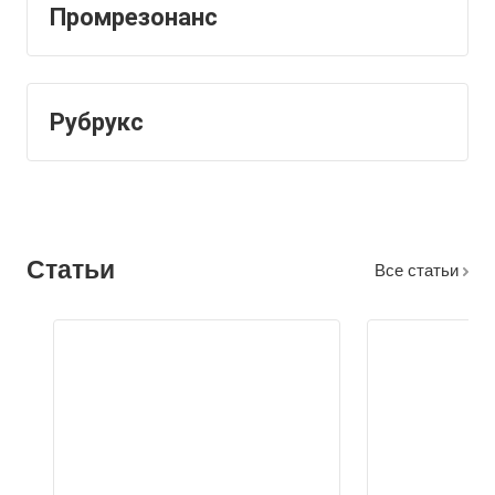
Промрезонанс
Рубрукс
Статьи
Все статьи