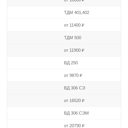
ТДМ 401,402
от 11400 ₽
ТДМ 500
от 11900 ₽
ВД 250
от 9870 ₽
ВД 306 СЭ
от 16520 ₽
ВД 306 СЭМ
от 20790 ₽