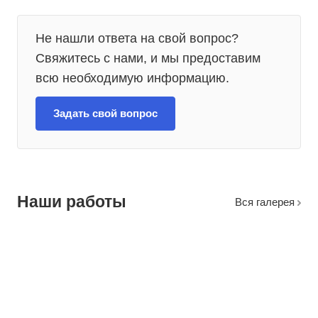
Не нашли ответа на свой вопрос?
Свяжитесь с нами, и мы предоставим
всю необходимую информацию.
Задать свой вопрос
Наши работы
Вcя галерея