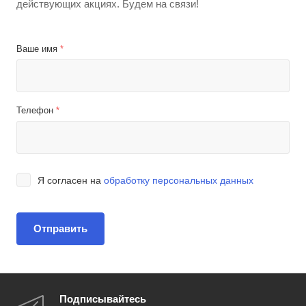
действующих акциях. Будем на связи!
Ваше имя
*
Телефон
*
Я согласен на
обработку персональных данных
Подписывайтесь