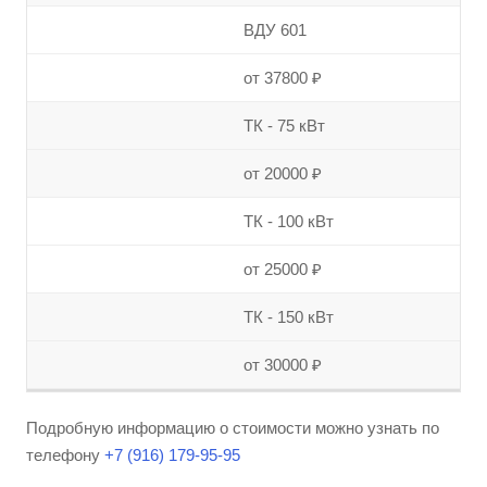
ВДУ 601
от 37800 ₽
ТК - 75 кВт
от 20000 ₽
ТК - 100 кВт
от 25000 ₽
ТК - 150 кВт
от 30000 ₽
Подробную информацию о стоимости можно узнать по
телефону
+7 (916) 179-95-95