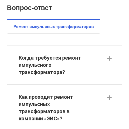
Вопрос-ответ
Ремонт импульсных трансформаторов
Когда требуется ремонт
импульсного
трансформатора?
Как проходит ремонт
импульсных
трансформаторов в
компании «ЭИС»?