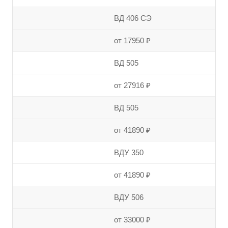
ВД 406 СЭ
от 17950 ₽
ВД 505
от 27916 ₽
ВД 505
от 41890 ₽
ВДУ 350
от 41890 ₽
ВДУ 506
от 33000 ₽