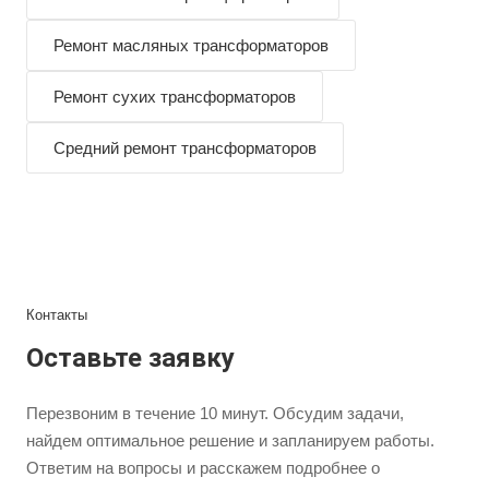
Ремонт масляных трансформаторов
Ремонт сухих трансформаторов
Средний ремонт трансформаторов
Контакты
Оставьте заявку
Перезвоним в течение 10 минут. Обсудим задачи,
найдем оптимальное решение и запланируем работы.
Ответим на вопросы и расскажем подробнее о