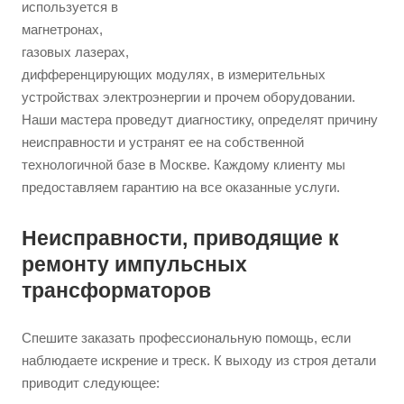
используется в
магнетронах,
газовых лазерах,
дифференцирующих модулях, в измерительных
устройствах электроэнергии и прочем оборудовании.
Наши мастера проведут диагностику, определят причину
неисправности и устранят ее на собственной
технологичной базе в Москве. Каждому клиенту мы
предоставляем гарантию на все оказанные услуги.
Неисправности, приводящие к
ремонту импульсных
трансформаторов
Спешите заказать профессиональную помощь, если
наблюдаете искрение и треск. К выходу из строя детали
приводит следующее: