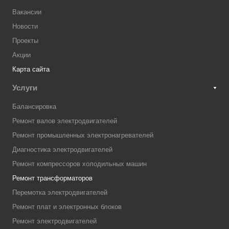
Вакансии
Новости
Проекты
Акции
Карта сайта
Услуги
Балансировка
Ремонт валов электродвигателей
Ремонт промышленных электронагревателей
Диагностика электродвигателей
Ремонт компрессоров холодильных машин
Ремонт трансформаторов
Перемотка электродвигателей
Ремонт плат и электронных блоков
Ремонт электродвигателей