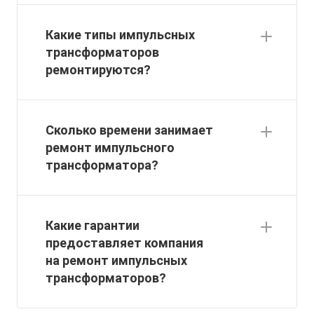
Какие типы импульсных
трансформаторов
ремонтируются?
Сколько времени занимает
ремонт импульсного
трансформатора?
Какие гарантии
предоставляет компания
на ремонт импульсных
трансформаторов?