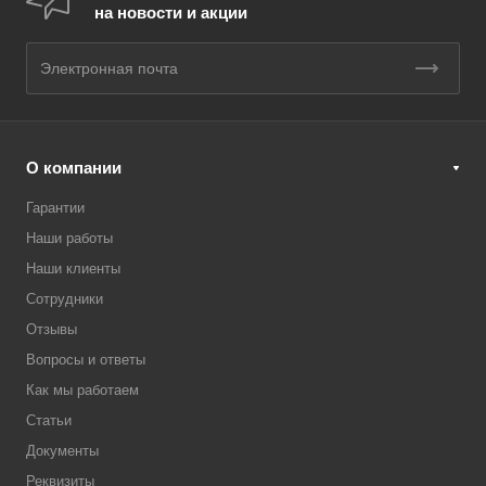
на новости и акции
О компании
Гарантии
Наши работы
Наши клиенты
Сотрудники
Отзывы
Вопросы и ответы
Как мы работаем
Статьи
Документы
Реквизиты