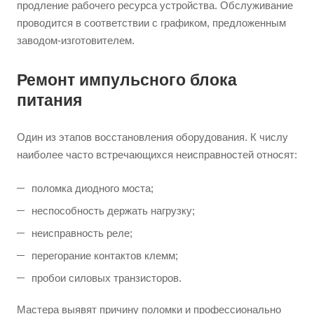
продление рабочего ресурса устройства. Обслуживание
проводится в соответствии с графиком, предложенным
заводом-изготовителем.
Ремонт импульсного блока
питания
Один из этапов восстановления оборудования. К числу
наиболее часто встречающихся неисправностей относят:
поломка диодного моста;
неспособность держать нагрузку;
неисправность реле;
перегорание контактов клемм;
пробои силовых транзисторов.
Мастера выявят причину поломки и профессионально