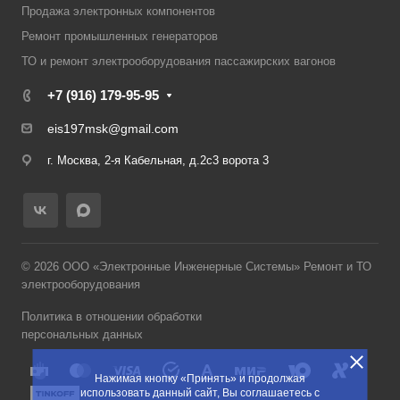
Продажа электронных компонентов
Ремонт промышленных генераторов
ТО и ремонт электрооборудования пассажирских вагонов
+7 (916) 179-95-95
eis197msk@gmail.com
г. Москва, 2-я Кабельная, д.2с3 ворота 3
© 2026 ООО «Электронные Инженерные Системы» Ремонт и ТО
электрооборудования
Политика в отношении обработки
персональных данных
Нажимая кнопку «Принять» и продолжая
использовать данный сайт, Вы соглашаетесь с