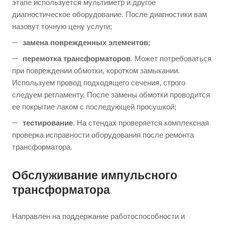
этапе используется мультиметр и другое
диагностическое оборудование. После диагностики вам
назовут точную цену услуги;
замена поврежденных элементов
;
перемотка трансформаторов
. Может потребоваться
при повреждении обмотки, коротком замыкании.
Используем провод подходящего сечения, строго
следуем регламенту. После замены обмотки проводится
ее покрытие лаком с последующей просушкой;
тестирование
. На стендах проверяется комплексная
проверка исправности оборудования после ремонта
трансформатора.
Обслуживание импульсного
трансформатора
Направлен на поддержание работоспособности и