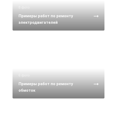
8 фото
Примеры работ по ремонту
электродвигателей
6 фото
Примеры работ по ремонту
обмоток