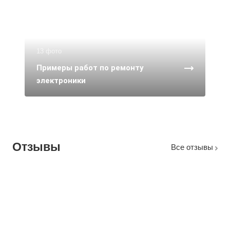
13 фото
Примеры работ по ремонту
электроники
Отзывы
Все отзывы