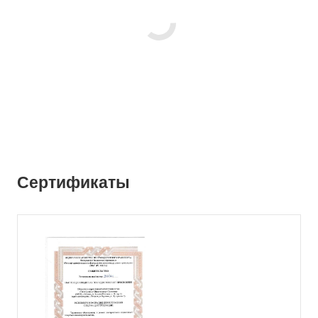
Сертификаты