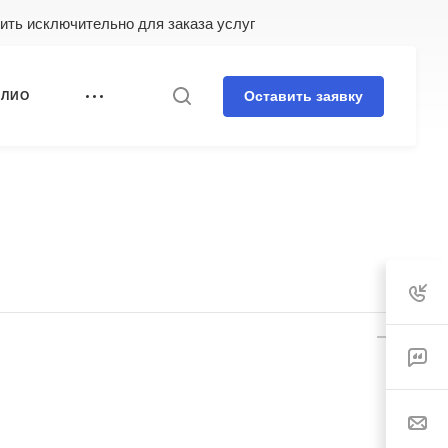
нить исключительно для заказа услуг
Оставить заявку
ОЛИО