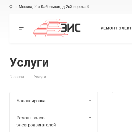
г. Москва, 2-я Кабельная, д.2с3 ворота 3
РЕМОНТ ЭЛЕК
Услуги
—
Главная
Услуги
Балансировка
Ремонт валов
электродвигателей