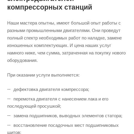
компрессорных станций
Наши мастера опытны, имеют большой опыт работы с
разными промышленными двигателями. Они проведут
полный спектр необходимых работ по наладке, замене
изношенных комплектующих. И цена наших услуг
намного ниже, чем сумма, затраченная на покупку нового
оборудования.
При оказании услуги выполняется:
дефектовка двигателя компрессора;
перемотка двигателя с нанесением лака и его
последующей просушкой;
замена подшипников, выводных элементов статора;
восстановление посадочных мест подшипниковых
щитов;