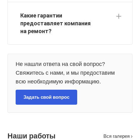
Какие гарантии
предоставляет компания
на ремонт?
Не нашли ответа на свой вопрос?
Свяжитесь с нами, и мы предоставим
всю необходимую информацию.
Задать свой вопрос
Наши работы
Вcя галерея