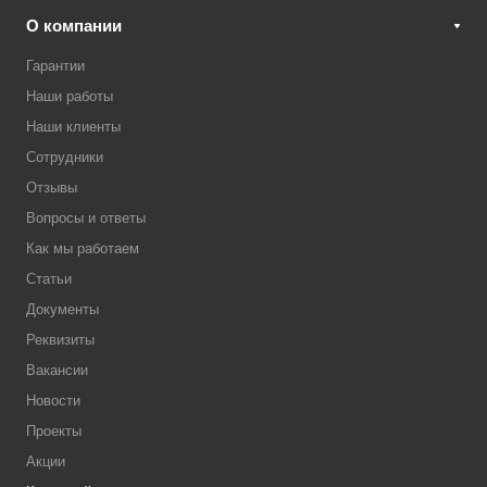
О компании
Гарантии
Наши работы
Наши клиенты
Сотрудники
Отзывы
Вопросы и ответы
Как мы работаем
Статьи
Документы
Реквизиты
Вакансии
Новости
Проекты
Акции