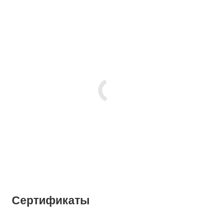
Сертификаты