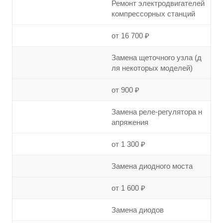
Ремонт электродвигателей
компрессорных станций
от 16 700 ₽
Замена щеточного узла (д
ля некоторых моделей)
от 900 ₽
Замена реле-регулятора н
апряжения
от 1 300 ₽
Замена диодного моста
от 1 600 ₽
Замена диодов