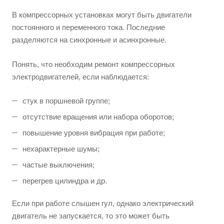
В компрессорных установках могут быть двигатели
постоянного и переменного тока. Последние
разделяются на синхронные и асинхронные.
Понять, что необходим ремонт компрессорных
электродвигателей, если наблюдается:
стук в поршневой группе;
отсутствие вращения или набора оборотов;
повышение уровня вибрация при работе;
нехарактерные шумы;
частые выключения;
перегрев цилиндра и др.
Если при работе слышен гул, однако электрический
двигатель не запускается, то это может быть