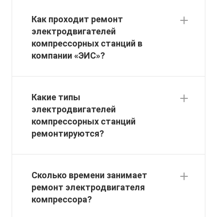
Как проходит ремонт
электродвигателей
компрессорных станций в
компании «ЭИС»?
Какие типы
электродвигателей
компрессорных станций
ремонтируются?
Сколько времени занимает
ремонт электродвигателя
компрессора?