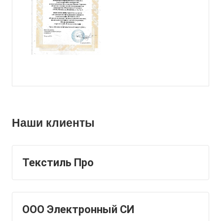
Наши клиенты
Текстиль Про
ООО Электронный СИ