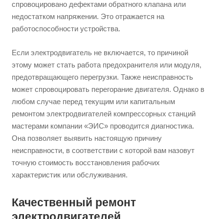
спровоцировано дефектами обратного клапана или
недостатком напряжении. Это отражается на
работоспособности устройства.
Если электродвигатель не включается, то причиной
этому может стать работа предохранителя или модуля,
предотвращающего перегрузки. Также неисправность
может спровоцировать перегорание двигателя. Однако в
любом случае перед текущим или капитальным
ремонтом электродвигателей компрессорных станций
мастерами компании «ЭИС» проводится диагностика.
Она позволяет выявить настоящую причину
неисправности, в соответствии с которой вам назовут
точную стоимость восстановления рабочих
характеристик или обслуживания.
Качественный ремонт
электродвигателей