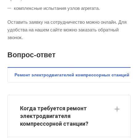
комплексные испытания узлов агрегата.
Оставить заявку на сотрудничество можно онлайн. Для
удобства на нашем сайте можно заказать обратный
звонок.
Вопрос-ответ
Ремонт электродвигателей компрессорных станций
Когда требуется ремонт
электродвигателя
компрессорной станции?