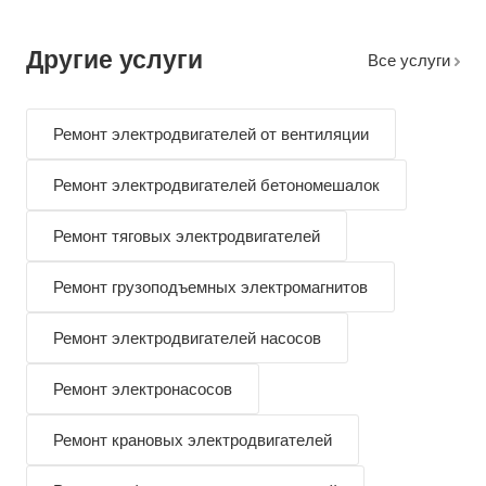
Другие услуги
Все услуги
Ремонт электродвигателей от вентиляции
Ремонт электродвигателей бетономешалок
Ремонт тяговых электродвигателей
Ремонт грузоподъемных электромагнитов
Ремонт электродвигателей насосов
Ремонт электронасосов
Ремонт крановых электродвигателей