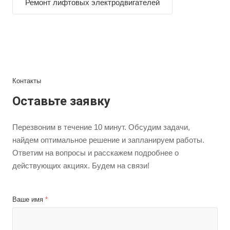
Ремонт лифтовых электродвигателей
Контакты
Оставьте заявку
Перезвоним в течение 10 минут. Обсудим задачи,
найдем оптимальное решение и запланируем работы.
Ответим на вопросы и расскажем подробнее о
действующих акциях. Будем на связи!
Ваше имя
*