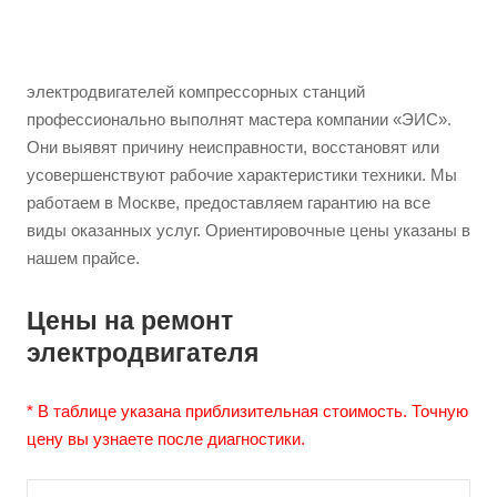
электродвигателей компрессорных станций
профессионально выполнят мастера компании «ЭИС».
Они выявят причину неисправности, восстановят или
усовершенствуют рабочие характеристики техники. Мы
работаем в Москве, предоставляем гарантию на все
виды оказанных услуг. Ориентировочные цены указаны в
нашем прайсе.
Цены на ремонт
электродвигателя
* В таблице указана приблизительная стоимость. Точную
цену вы узнаете после диагностики.