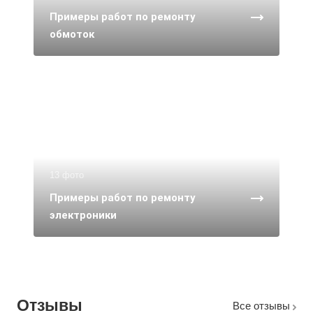
Примеры работ по ремонту
обмоток
13 фото
Примеры работ по ремонту
электроники
Отзывы
Все отзывы