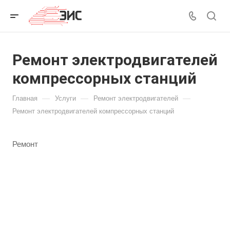
Ремонт электродвигателей
компрессорных станций
—
—
—
Главная
Услуги
Ремонт электродвигателей
Ремонт электродвигателей компрессорных станций
Ремонт