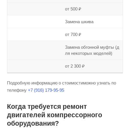
от 500 ₽
Замена шкива
от 700 ₽
Замена обгонной муфты (д
ля некоторых моделей)
от 2 300 ₽
Подробную информацию о стоимостиможно узнать по
телефону
+7 (916) 179-95-95
Когда требуется ремонт
двигателей компрессорного
оборудования?