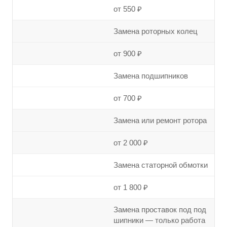
от 550 ₽
Замена роторных колец
от 900 ₽
Замена подшипников
от 700 ₽
Замена или ремонт ротора
от 2 000 ₽
Замена статорной обмотки
от 1 800 ₽
Замена проставок под под
шипники — только работа