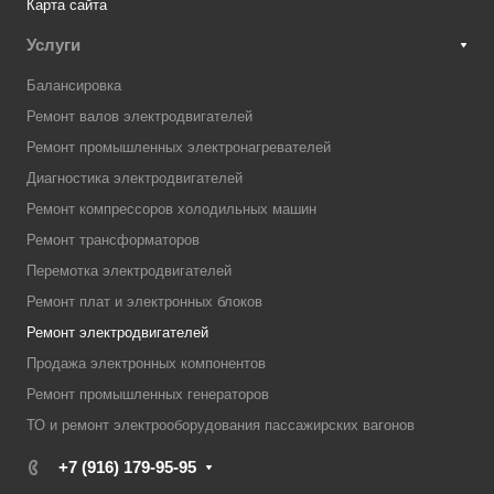
Карта сайта
Услуги
Балансировка
Ремонт валов электродвигателей
Ремонт промышленных электронагревателей
Диагностика электродвигателей
Ремонт компрессоров холодильных машин
Ремонт трансформаторов
Перемотка электродвигателей
Ремонт плат и электронных блоков
Ремонт электродвигателей
Продажа электронных компонентов
Ремонт промышленных генераторов
ТО и ремонт электрооборудования пассажирских вагонов
+7 (916) 179-95-95