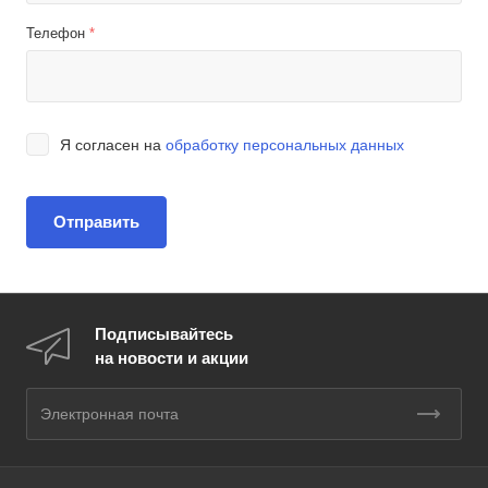
Телефон
*
Я согласен на
обработку персональных данных
Подписывайтесь
на новости и акции