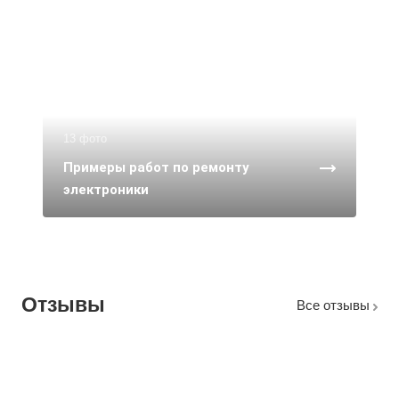
13 фото
Примеры работ по ремонту
электроники
Отзывы
Все отзывы