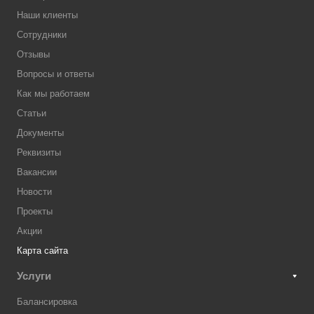
Наши клиенты
Сотрудники
Отзывы
Вопросы и ответы
Как мы работаем
Статьи
Документы
Реквизиты
Вакансии
Новости
Проекты
Акции
Карта сайта
Услуги
Балансировка