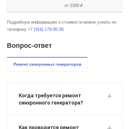
от 2300 ₽
Подробную информацию о стоимости можно узнать по
телефону
+7 (916) 179-95-95
Вопрос-ответ
Ремонт синхронных генераторов
Когда требуется ремонт
синхронного генератора?
Как проводится ремонт