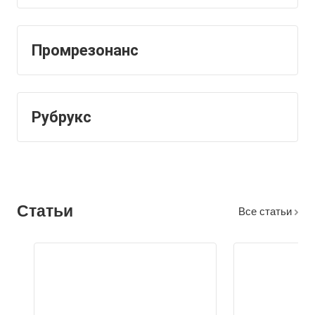
Промрезонанс
Рубрукс
Статьи
Все статьи