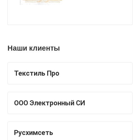
Наши клиенты
Текстиль Про
ООО Электронный СИ
Русхимсеть