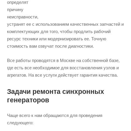
определят
причину
неисправности,
устранят ее с использованием качественных запчастей и
комплектующих для того, чтобы продлить рабочий
ресурс техники или модернизировать ее. Точную
стоимость вам озвучат после диагностики.
Все работы проводятся в Москве на собственной базе,
где есть все необходимое для восстановления узлов и
агрегатов. На все услуги действует гарантия качества.
Задачи ремонта синхронных
генераторов
Чаще всего к нам обращаются для проведения
следующего: