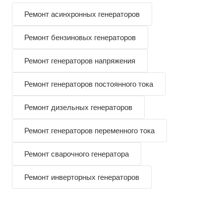
Ремонт асинхронных генераторов
Ремонт бензиновых генераторов
Ремонт генераторов напряжения
Ремонт генераторов постоянного тока
Ремонт дизельных генераторов
Ремонт генераторов переменного тока
Ремонт сварочного генератора
Ремонт инверторных генераторов