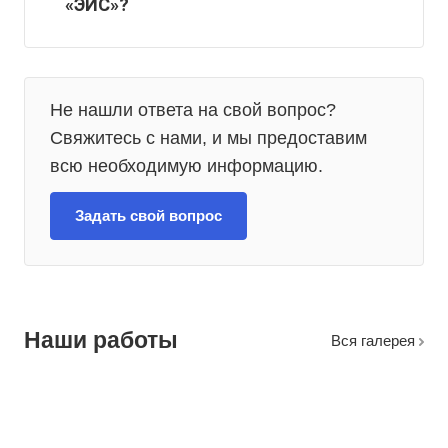
«ЭИС»?
Не нашли ответа на свой вопрос?
Свяжитесь с нами, и мы предоставим
всю необходимую информацию.
Задать свой вопрос
Наши работы
Вcя галерея