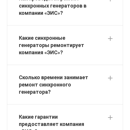
синхронных генераторов в
компании «ЭИС»?
Какие синхронные
генераторы ремонтирует
компания «ЭИС»?
Сколько времени занимает
ремонт синхронного
генератора?
Какие гарантии
предоставляет компания