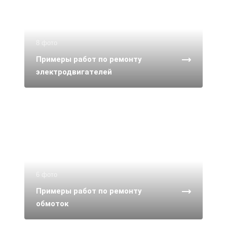
8 фото
Примеры работ по ремонту
электродвигателей
6 фото
Примеры работ по ремонту
обмоток