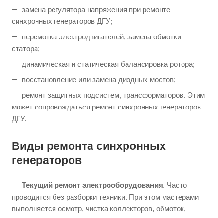
замена регулятора напряжения при ремонте
синхронных генераторов ДГУ;
перемотка электродвигателей, замена обмотки
статора;
динамическая и статическая балансировка ротора;
восстановление или замена диодных мостов;
ремонт защитных подсистем, трансформаторов. Этим
может сопровождаться ремонт синхронных генераторов
ДГУ.
Виды ремонта синхронных
генераторов
Текущий ремонт электрооборудования
. Часто
проводится без разборки техники. При этом мастерами
выполняется осмотр, чистка коллекторов, обмоток,