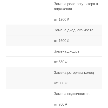
Замена реле-регулятора н
апряжения
от 1300 ₽
Замена диодного моста
от 1600 ₽
Замена диодов
от 550 ₽
Замена роторных колец
от 900 ₽
Замена подшипников
от 700 ₽