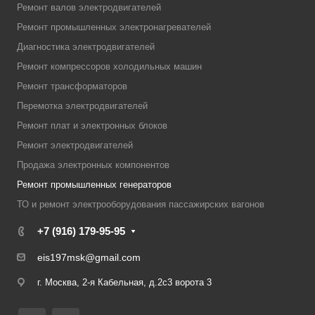
Ремонт валов электродвигателей
Ремонт промышленных электронагревателей
Диагностика электродвигателей
Ремонт компрессоров холодильных машин
Ремонт трансформаторов
Перемотка электродвигателей
Ремонт плат и электронных блоков
Ремонт электродвигателей
Продажа электронных компонентов
Ремонт промышленных генераторов
ТО и ремонт электрооборудования пассажирских вагонов
+7 (916) 179-95-95
eis197msk@gmail.com
г. Москва, 2-я Кабельная, д.2с3 ворота 3