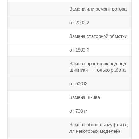
Замена или ремонт ротора
от 2000 ₽
Замена статорной обмотки
от 1800 ₽
Замена проставок под под
шипники — только работа
от 500 ₽
Замена шкива
от 700 ₽
Замена обгонной муфты (д
ля некоторых моделей)