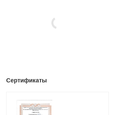
Сертификаты