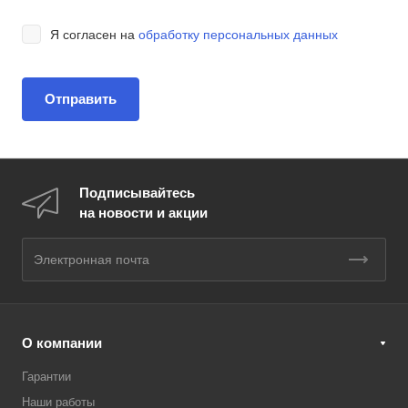
Я согласен на
обработку персональных данных
Подписывайтесь
на новости и акции
О компании
Гарантии
Наши работы