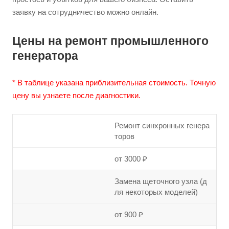
заявку на сотрудничество можно онлайн.
Цены на ремонт промышленного
генератора
* В таблице указана приблизительная стоимость. Точную
цену вы узнаете после диагностики.
Ремонт синхронных генера
торов
от 3000 ₽
Замена щеточного узла (д
ля некоторых моделей)
от 900 ₽