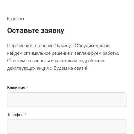
Контакты
Оставьте заявку
Перезвоним в течение 10 минут. Обсудим задачи,
найдем оптимальное решение и запланируем работы.
Ответим на вопросы и расскажем подробнее о
действующих акциях. Будем на связи!
Ваше имя
*
Телефон
*