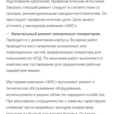
подтягивание креплений, профилактические испытания.
Заказать текущий ремонт следует в соответствии со
сроками, рекомендованными заводом-изготовителем. Он
преследует профилактические цели. Цену можно
уточнить у менеджера компании «ЭИС».
Капитальный ремонт синхронных генераторов
.
Проводится с демонтажом корпуса. Во время работ
проводится восстановление изношенных или
поврежденных частей, модернизацию генератора для
повышения его КПД. По окончании работ выполняется
комплексное тестирование для определения рабочих
параметров машин.
Мастерами компании «ЭИС» выполняют ремонт и
техническое обслуживание оборудования,
используемого в разных областях народного хозяйства.
При регулярном сотрудничестве с нами мы гарантируем
снижение числа аварийных выходов генераторов,
простоев и убытков для вашего бизнеса. Оставить